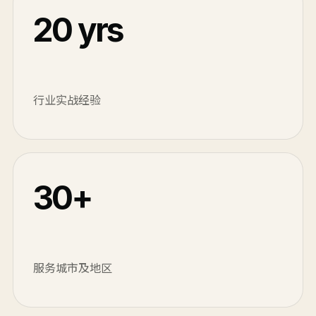
20 yrs
行业实战经验
30+
服务城市及地区