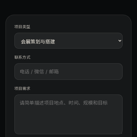
项目类型
联系方式
项目需求