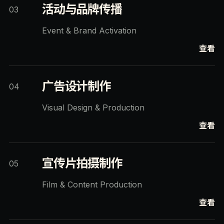
活动与品牌传播
03
Event & Brand Activation
查看
广告设计制作
04
Visual Design & Production
查看
宣传片拍摄制作
05
Film & Content Production
查看