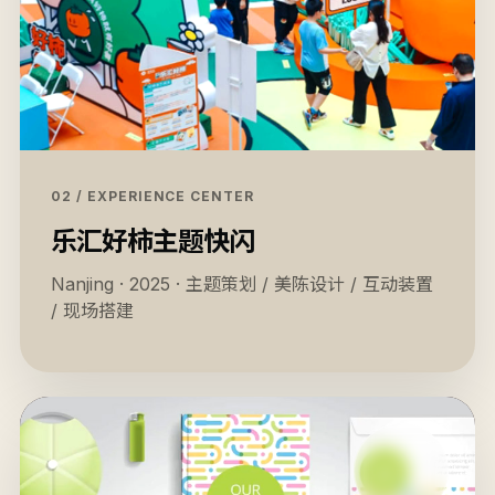
02 / EXPERIENCE CENTER
乐汇好柿主题快闪
Nanjing · 2025 · 主题策划 / 美陈设计 / 互动装置
/ 现场搭建