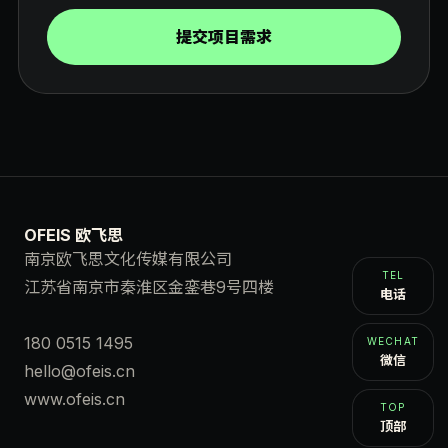
提交项目需求
OFEIS 欧飞思
南京欧飞思文化传媒有限公司
TEL
江苏省南京市秦淮区金銮巷9号四楼
电话
180 0515 1495
WECHAT
微信
hello@ofeis.cn
www.ofeis.cn
TOP
顶部