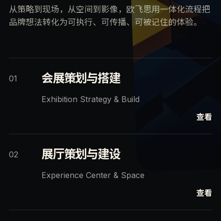
从策略到现场，从空间到影像，欧飞思用一体化流程把
品牌想法转化为可执行、可传播、可被记住的体验。
会展策划与搭建
01
Exhibition Strategy & Build
查看
展厅策划与建设
02
Experience Center & Space
查看