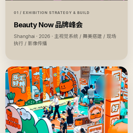
01 / EXHIBITION STRATEGY & BUILD
Beauty Now 品牌峰会
Shanghai · 2026 · 主视觉系统 / 舞美搭建 / 现场
执行 / 影像传播