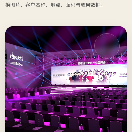
换图片、客户名称、地点、面积与成果数据。