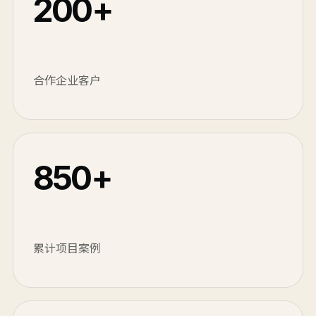
200+
合作企业客户
850+
累计项目案例