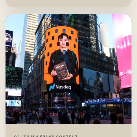
04 / FILM & BRAND CONTENT