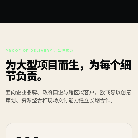
PROOF OF DELIVERY / 品牌实力
为大型项目而生，为每个细
节负责。
面向企业品牌、政府国企与跨区域客户，欧飞思以创意
策划、资源整合和现场交付能力建立长期合作。