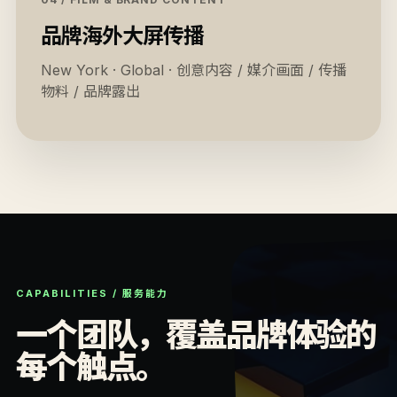
品牌海外大屏传播
New York · Global · 创意内容 / 媒介画面 / 传播
物料 / 品牌露出
CAPABILITIES / 服务能力
一个团队，覆盖品牌体验的
每个触点。