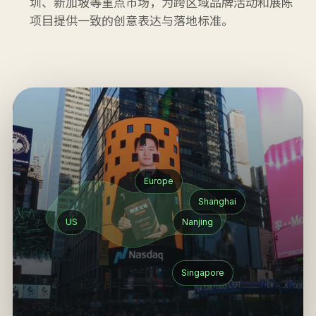
圳、新加坡等重点市场，为跨区域品牌活动和展陈
项目提供一致的创意表达与落地标准。
Europe
Shanghai
US
Nanjing
Singapore