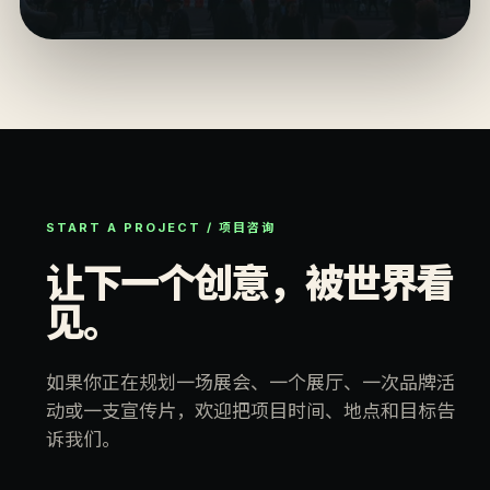
START A PROJECT / 项目咨询
让下一个创意，被世界看
见。
如果你正在规划一场展会、一个展厅、一次品牌活
动或一支宣传片，欢迎把项目时间、地点和目标告
诉我们。