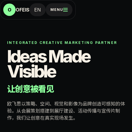
O
OFEIS
EN
MENU
INTEGRATED CREATIVE MARKETING PARTNER
Ideas Made
Visible
让创意被看见
欧飞思以策略、空间、视觉和影像为品牌创造可感知的体
验。从会展策划搭建到展厅建设、活动传播与宣传片制
作，我们让创意在真实现场发生。