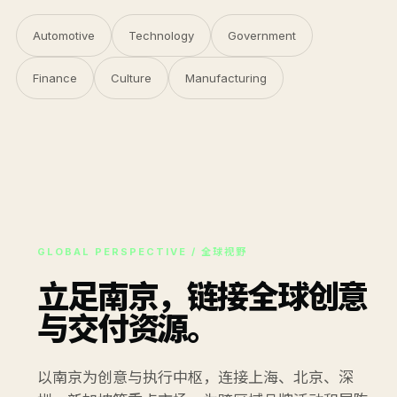
Automotive
Technology
Government
Finance
Culture
Manufacturing
GLOBAL PERSPECTIVE / 全球视野
立足南京，链接全球创意
与交付资源。
以南京为创意与执行中枢，连接上海、北京、深