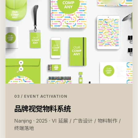
03 / EVENT ACTIVATION
品牌视觉物料系统
Nanjing · 2025 · VI 延展 / 广告设计 / 物料制作 /
终端落地