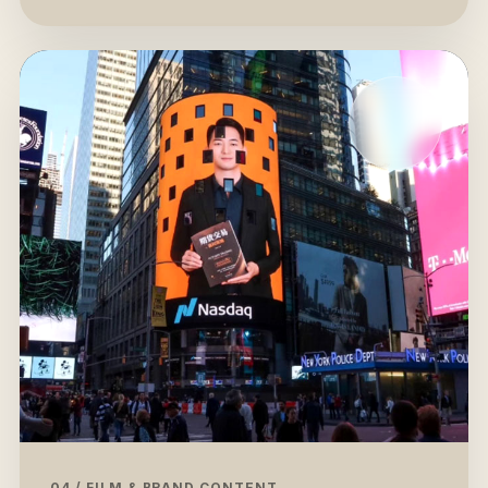
04 / FILM & BRAND CONTENT