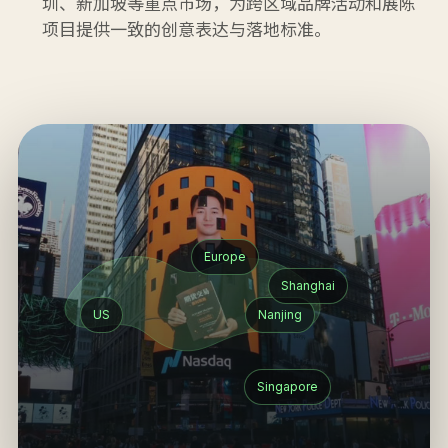
圳、新加坡等重点市场，为跨区域品牌活动和展陈
项目提供一致的创意表达与落地标准。
Europe
Shanghai
US
Nanjing
Singapore