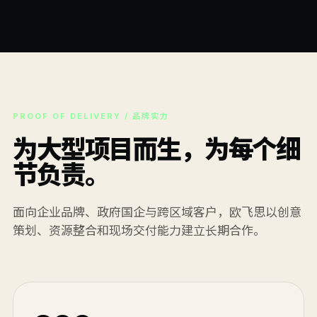
PROOF OF DELIVERY / 品牌实力
为大型项目而生，为每个细
节负责。
面向企业品牌、政府国企与跨区域客户，欧飞思以创意
策划、资源整合和现场交付能力建立长期合作。