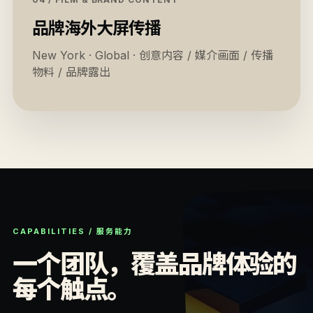
品牌海外大屏传播
New York · Global · 创意内容 / 媒介画面 / 传播
物料 / 品牌露出
CAPABILITIES / 服务能力
一个团队，覆盖品牌体验的
每个触点。