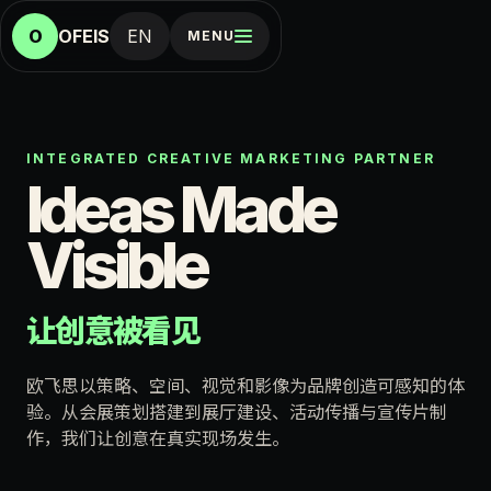
O
OFEIS
EN
MENU
INTEGRATED CREATIVE MARKETING PARTNER
Ideas Made
Visible
让创意被看见
欧飞思以策略、空间、视觉和影像为品牌创造可感知的体
验。从会展策划搭建到展厅建设、活动传播与宣传片制
作，我们让创意在真实现场发生。