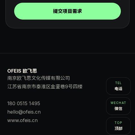
提交项目需求
OFEIS 欧飞思
南京欧飞思文化传媒有限公司
TEL
江苏省南京市秦淮区金銮巷9号四楼
电话
180 0515 1495
WECHAT
微信
hello@ofeis.cn
www.ofeis.cn
TOP
顶部