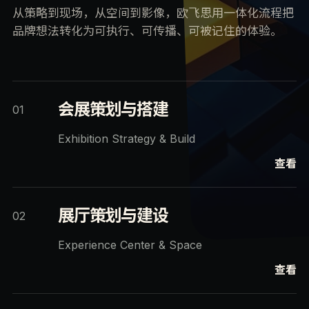
从策略到现场，从空间到影像，欧飞思用一体化流程把
品牌想法转化为可执行、可传播、可被记住的体验。
会展策划与搭建
01
Exhibition Strategy & Build
查看
展厅策划与建设
02
Experience Center & Space
查看