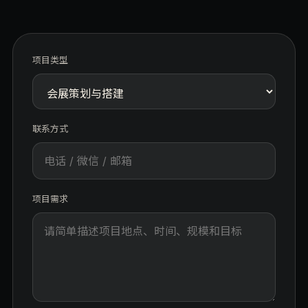
项目类型
联系方式
项目需求