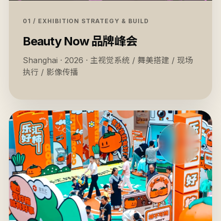
01 / EXHIBITION STRATEGY & BUILD
Beauty Now 品牌峰会
Shanghai · 2026 · 主视觉系统 / 舞美搭建 / 现场
执行 / 影像传播