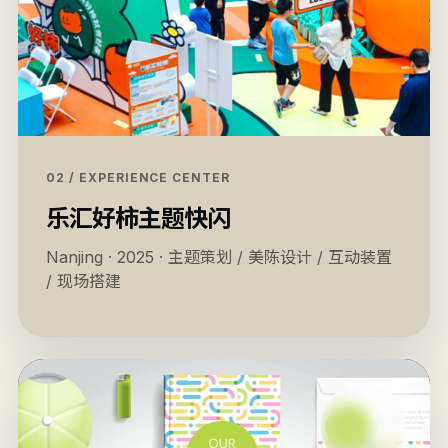
02 / EXPERIENCE CENTER
乐汇好柿主题快闪
Nanjing · 2025 · 主题策划 / 美陈设计 / 互动装置
/ 现场搭建