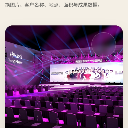
换图片、客户名称、地点、面积与成果数据。