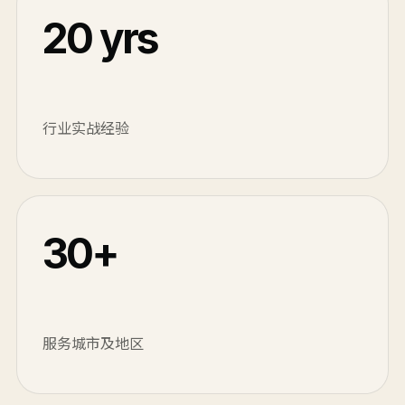
20 yrs
行业实战经验
30+
服务城市及地区