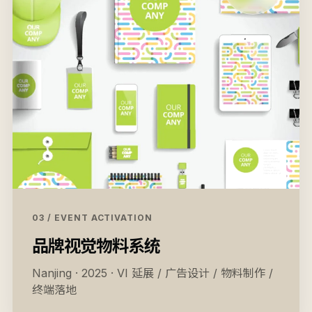
03 / EVENT ACTIVATION
品牌视觉物料系统
Nanjing · 2025 · VI 延展 / 广告设计 / 物料制作 /
终端落地