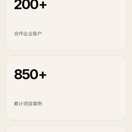
200+
合作企业客户
850+
累计项目案例