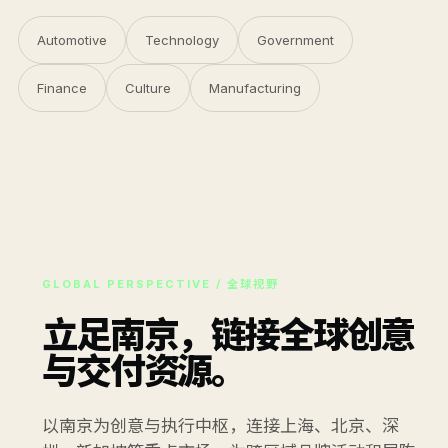
Automotive
Technology
Government
Finance
Culture
Manufacturing
GLOBAL PERSPECTIVE / 全球视野
立足南京，链接全球创意
与交付资源。
以南京为创意与执行中枢，连接上海、北京、深