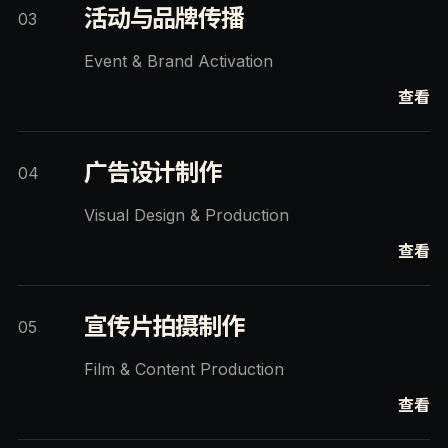
活动与品牌传播
03
Event & Brand Activation
查看
广告设计制作
04
Visual Design & Production
查看
宣传片拍摄制作
05
Film & Content Production
查看