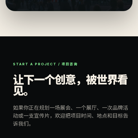
START A PROJECT / 项目咨询
让下一个创意，被世界看
见。
如果你正在规划一场展会、一个展厅、一次品牌活
动或一支宣传片，欢迎把项目时间、地点和目标告
诉我们。